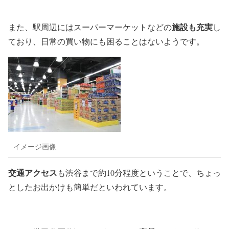
施設も充実
また、駅周辺にはスーパーマーケットなどの
し
ており、日常の買い物にも困ることはないようです。
イメージ画像
交通アクセス
も渋谷まで約10分程度ということで、ちょっ
としたお出かけも簡単だといわれています。