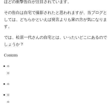
ほどの衝撃告白が注目されています。
その告白は自宅で撮影されたと思われますが、当ブログと
しては、どちらかといえば発言よりも家の方が気になりま
す。
では、松居一代さんの自宅とは、いったいどこにあるので
しょうか？
Contents