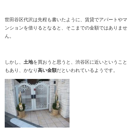
世田谷区代沢は先程も書いたように、賃貸でアパートやマ
ンションを借りるとなると、そこまでの金額ではありませ
ん。
土地
しかし、
を買おうと思うと、渋谷区に近いということ
高い金額
もあり、かなり
だといわれているようです。