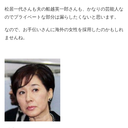
松居一代さんも夫の船越英一郎さんも、かなりの芸能人な
のでプライベートな部分は漏らしたくないと思います。
なので、お手伝いさんに海外の女性を採用したのかもしれ
ませんね。