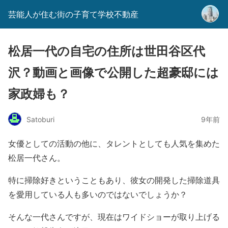
芸能人が住む街の子育て学校不動産
松居一代の自宅の住所は世田谷区代
沢？動画と画像で公開した超豪邸には
家政婦も？
Satoburi
9年前
女優としての活動の他に、タレントとしても人気を集めた
松居一代さん。
特に掃除好きということもあり、彼女の開発した掃除道具
を愛用している人も多いのではないでしょうか？
そんな一代さんですが、現在はワイドショーが取り上げる