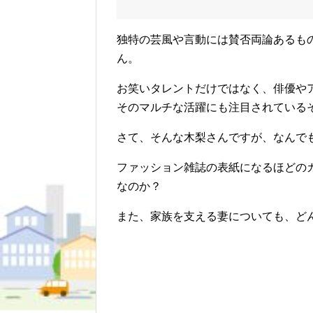
独特の芸風や言動には賛否両論あるも
ん。
お笑いタレントだけではなく、俳優や
そのマルチな活躍にも注目されている
さて、そんな木梨さんですが、なんで
ファッション雑誌の表紙になるほどの
なのか？
また、家族を支える妻についても、ど